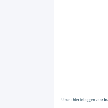
U kunt hier inloggen voor inz