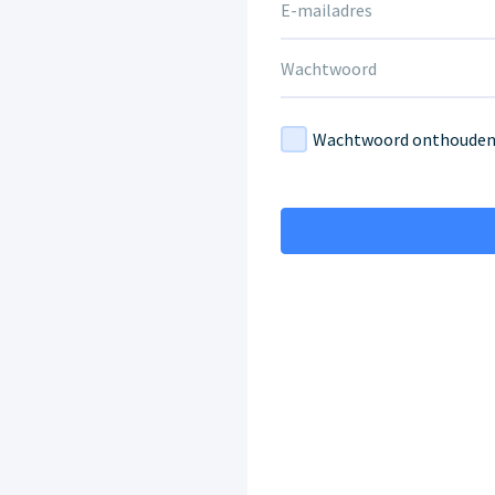
Wachtwoord onthoude