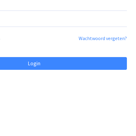
n
Wachtwoord vergeten?