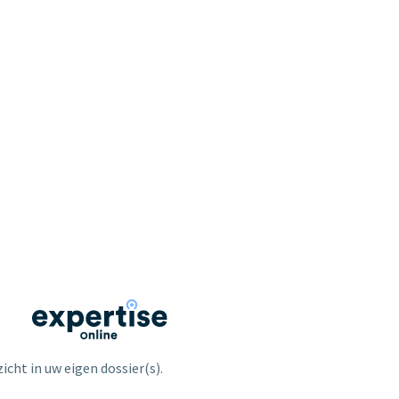
icht in uw eigen dossier(s).